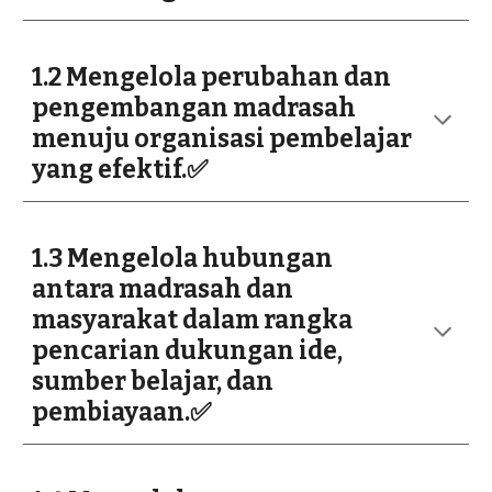
1.2 Mengelola perubahan dan
pengembangan madrasah
menuju organisasi pembelajar
yang efektif.✅
1.3 Mengelola hubungan
antara madrasah dan
masyarakat dalam rangka
pencarian dukungan ide,
sumber belajar, dan
pembiayaan.✅