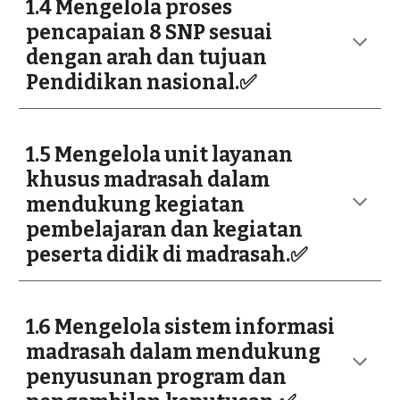
1.4 Mengelola proses
pencapaian 8 SNP sesuai
dengan arah dan tujuan
Pendidikan nasional.✅
1.5 Mengelola unit layanan
khusus madrasah dalam
mendukung kegiatan
pembelajaran dan kegiatan
peserta didik di madrasah.✅
1.6 Mengelola sistem informasi
madrasah dalam mendukung
penyusunan program dan